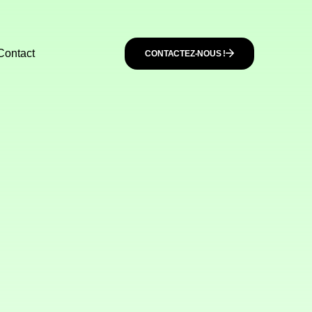
Contact
CONTACTEZ-NOUS !