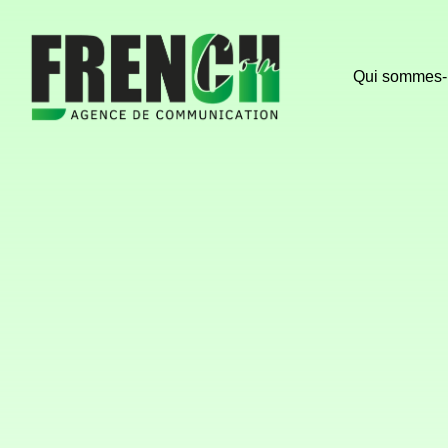
Qui sommes-